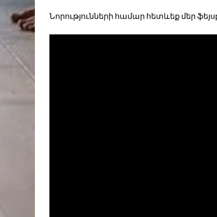
Նորությունների համար հետևեք մեր ֆեյս